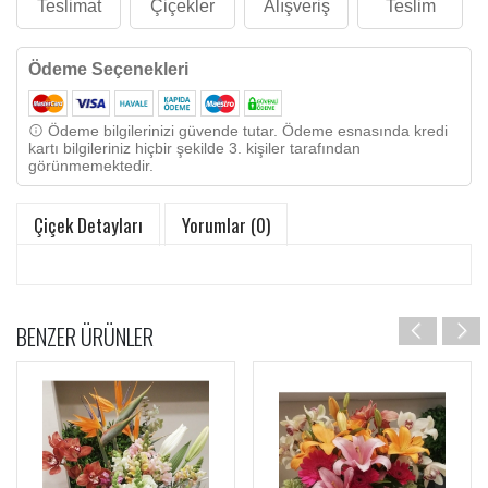
Teslimat
Çiçekler
Alışveriş
Teslim
Ödeme Seçenekleri
Ödeme bilgilerinizi güvende tutar. Ödeme esnasında kredi
kartı bilgileriniz hiçbir şekilde 3. kişiler tarafından
görünmemektedir.
Çiçek Detayları
Yorumlar (0)
BENZER ÜRÜNLER