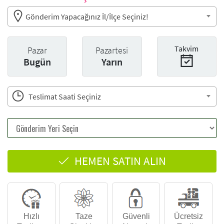
Gönderim Yapacağınız İl/İlçe Seçiniz!
Takvim
Pazar
Pazartesi
Bugün
Yarın
Teslimat Saati Seçiniz
HEMEN SATIN ALIN
Hızlı
Taze
Güvenli
Ücretsiz